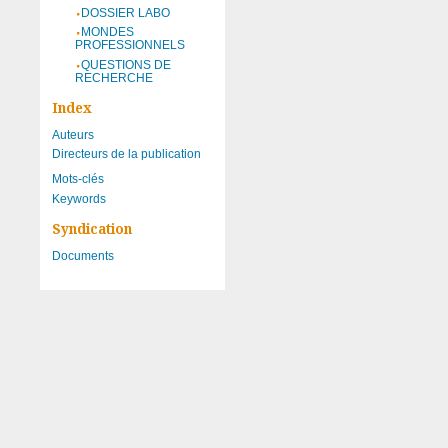
DOSSIER LABO
MONDES
PROFESSIONNELS
QUESTIONS DE
RECHERCHE
Index
Auteurs
Directeurs de la publication
Mots-clés
Keywords
Syndication
Documents