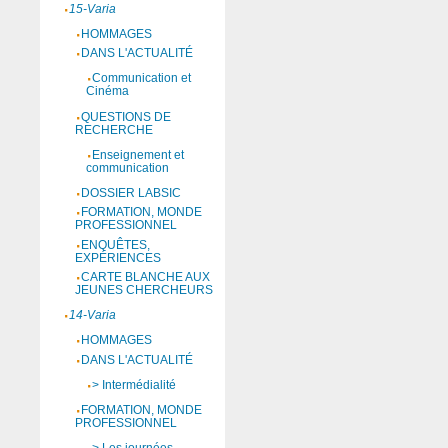
15-Varia
HOMMAGES
DANS L'ACTUALITÉ
Communication et
Cinéma
QUESTIONS DE
RECHERCHE
Enseignement et
communication
DOSSIER LABSIC
FORMATION, MONDE
PROFESSIONNEL
ENQUÊTES,
EXPÉRIENCES
CARTE BLANCHE AUX
JEUNES CHERCHEURS
14-Varia
HOMMAGES
DANS L'ACTUALITÉ
> Intermédialité
FORMATION, MONDE
PROFESSIONNEL