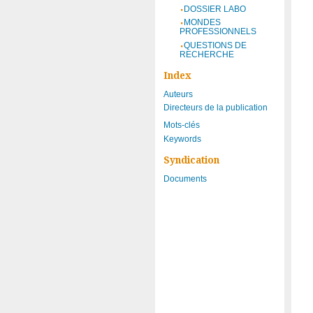
DOSSIER LABO
MONDES
PROFESSIONNELS
QUESTIONS DE
RECHERCHE
Index
Auteurs
Directeurs de la publication
Mots-clés
Keywords
Syndication
Documents