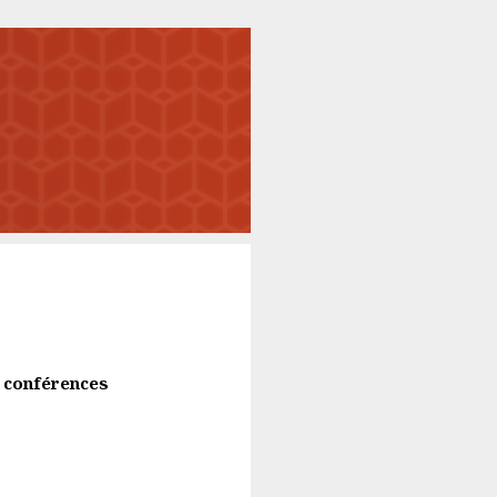
s conférences