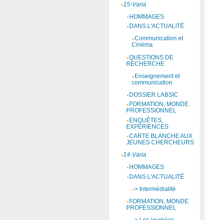
15-Varia
HOMMAGES
DANS L'ACTUALITÉ
Communication et
Cinéma
QUESTIONS DE
RECHERCHE
Enseignement et
communication
DOSSIER LABSIC
FORMATION, MONDE
PROFESSIONNEL
ENQUÊTES,
EXPÉRIENCES
CARTE BLANCHE AUX
JEUNES CHERCHEURS
14-Varia
HOMMAGES
DANS L'ACTUALITÉ
> Intermédialité
FORMATION, MONDE
PROFESSIONNEL